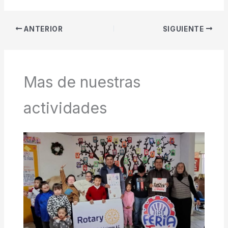
ANTERIOR
SIGUIENTE
Mas de nuestras
actividades