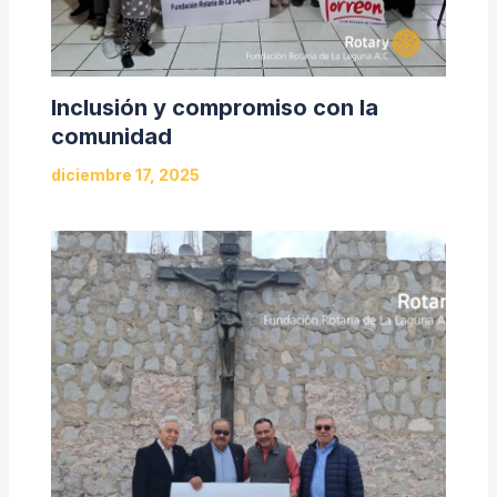
Inclusión y compromiso con la
comunidad
diciembre 17, 2025