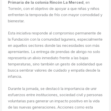
Primaria de la colonia Rincón La Merced
, en
Torreón, con el objetivo de apoyar a que niñas y niños
enfrenten la temporada de frío con mayor comodidad y
bienestar.
Esta iniciativa responde al compromiso permanente de
la Fundación con la comunidad lagunera, especialmente
en aquellos sectores donde las necesidades son más
apremiantes. La entrega de prendas de abrigo no solo
representa un alivio inmediato frente a las bajas
temperaturas, sino también un gesto de solidaridad que
busca sembrar valores de cuidado y empatía desde la
infancia.
Durante la jornada, se destacó la importancia de unir
esfuerzos entre instituciones, sociedad civil y personas
voluntarias para generar un impacto positivo en la vida
de las nuevas generaciones. Acciones como esta