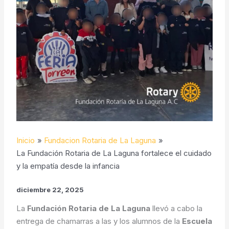
Inicio
Fundacion Rotaria de La Laguna
La Fundación Rotaria de La Laguna fortalece el cuidado
y la empatía desde la infancia
diciembre 22, 2025
La
Fundación Rotaria de La Laguna
llevó a cabo la
entrega de chamarras a las y los alumnos de la
Escuela