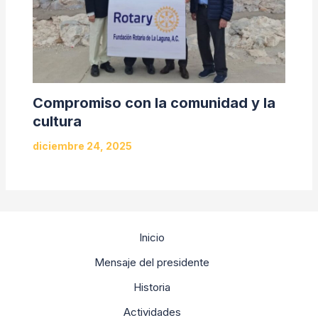
Compromiso con la comunidad y la
cultura
diciembre 24, 2025
Inicio
Mensaje del presidente
Historia
Actividades