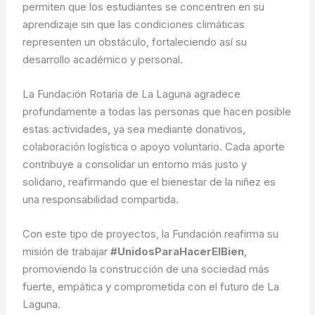
permiten que los estudiantes se concentren en su
aprendizaje sin que las condiciones climáticas
representen un obstáculo, fortaleciendo así su
desarrollo académico y personal.
La Fundación Rotaria de La Laguna agradece
profundamente a todas las personas que hacen posible
estas actividades, ya sea mediante donativos,
colaboración logística o apoyo voluntario. Cada aporte
contribuye a consolidar un entorno más justo y
solidario, reafirmando que el bienestar de la niñez es
una responsabilidad compartida.
Con este tipo de proyectos, la Fundación reafirma su
misión de trabajar
#UnidosParaHacerElBien
,
promoviendo la construcción de una sociedad más
fuerte, empática y comprometida con el futuro de La
Laguna.