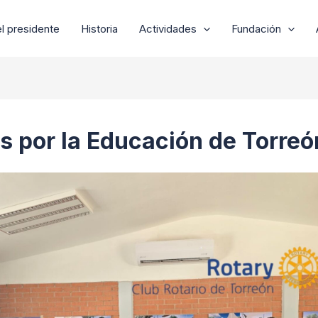
l presidente
Historia
Actividades
Fundación
s por la Educación de Torreó