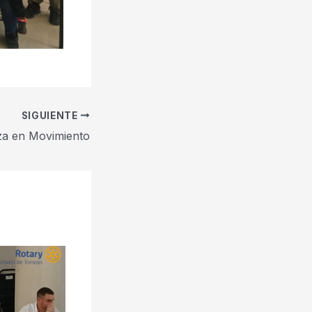
SIGUIENTE
a en Movimiento