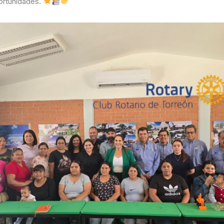
portunidades.