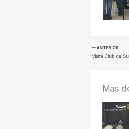
ANTERIOR
Visita Club de Su
Mas de