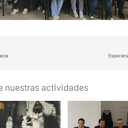
ecia
Esperanz
 nuestras actividades