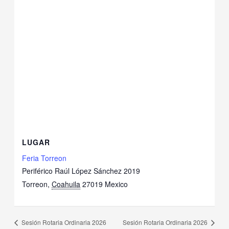
LUGAR
Feria Torreon
Periférico Raúl López Sánchez 2019
Torreon
,
Coahuila
27019
Mexico
Sesión Rotaria Ordinaria 2026
Sesión Rotaria Ordinaria 2026