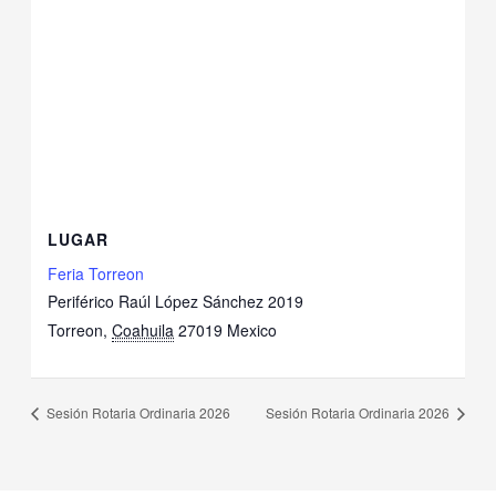
LUGAR
Feria Torreon
Periférico Raúl López Sánchez 2019
Torreon
,
Coahuila
27019
Mexico
Sesión Rotaria Ordinaria 2026
Sesión Rotaria Ordinaria 2026