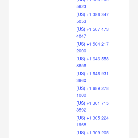
5623
(US) +1 386 347
5053
(US) +1 507 473
4847
(US) +1 564 217
2000
(US) +1 646 558
8656
(US) +1 646 931
3860
(US) +1 689 278
1000
(US) +1 301 715
8592
(US) +1 305 224
1968
(US) +1 309 205